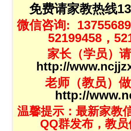
免费请家教热线137
微信咨询: 13755689
52199458，521
家长（学员）
http://www.ncjj
老师（教员）做
http://www.n
温馨提示：最新家教
QQ群发布，教员