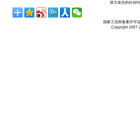
双方发生的任何纠
国家工信部备案许可
Copyright 2007-