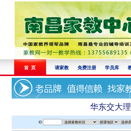
首 页
请家教
免费注册
学员库
华东交大理
ID